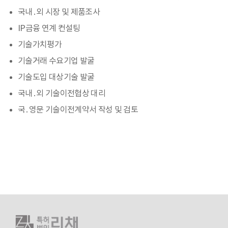
국내․외 시장 및 제품조사
IP금융 연계 컨설팅
기술가치평가
기술거래 수요기업 발굴
기술도입 대상기술 발굴
국내․외 기술이전협상 대리
국․영문 기술이전계약서 작성 및 검토